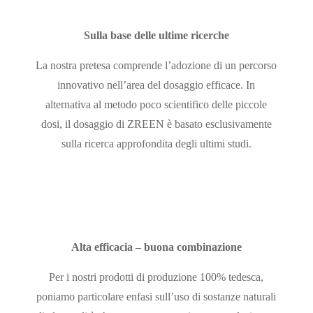
Sulla base delle ultime ricerche
La nostra pretesa comprende l’adozione di un percorso
innovativo nell’area del dosaggio efficace. In
alternativa al metodo poco scientifico delle piccole
dosi, il dosaggio di ZREEN è basato esclusivamente
sulla ricerca approfondita degli ultimi studi.
Alta efficacia – buona combinazione
Per i nostri prodotti di produzione 100% tedesca,
poniamo particolare enfasi sull’uso di sostanze naturali