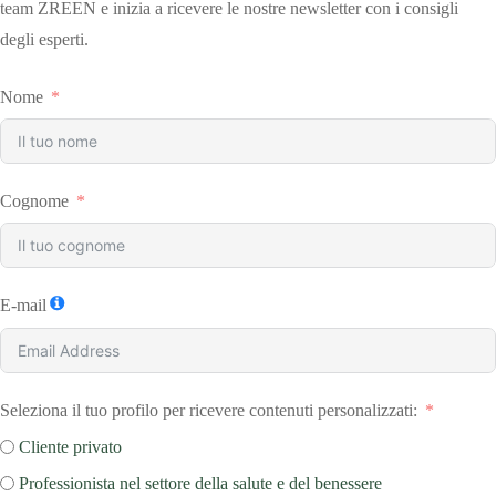
team ZREEN e inizia a ricevere le nostre newsletter con i consigli
degli esperti.
Nome
Cognome
E-mail
Seleziona il tuo profilo per ricevere contenuti personalizzati:
Cliente privato
Professionista nel settore della salute e del benessere