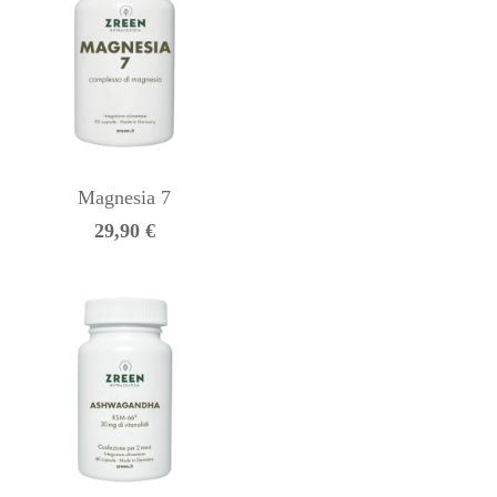
Magnesia 7
29,90
€