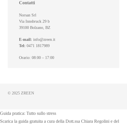
Contatti
Norsan Srl
Via Innsbruck 29 b
39100 Bolzano, BZ
E-mail:
info@zreen.it
Tel:
0471 1817989
Orario: 08:00 – 17:00
© 2025 ZREEN
Guida pratica: Tutto sullo stress
Scarica la guida gratuita a cura della Dott.ssa Chiara Regolini e del