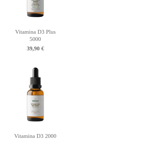
Vitamina D3 Plus
5000
39,90
€
Vitamina D3 2000