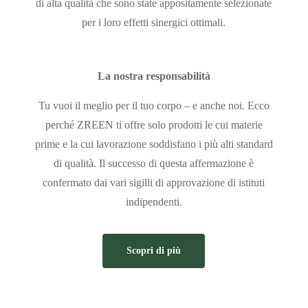
di alta qualità che sono state appositamente selezionate
per i loro effetti sinergici ottimali.
La nostra responsabilità
Tu vuoi il meglio per il tuo corpo – e anche noi. Ecco
perché ZREEN ti offre solo prodotti le cui materie
prime e la cui lavorazione soddisfano i più alti standard
di qualità. Il successo di questa affermazione è
confermato dai vari sigilli di approvazione di istituti
indipendenti.
Scopri di più