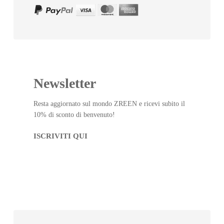
Newsletter
Resta aggiornato sul mondo ZREEN e ricevi subito il
10% di sconto di benvenuto!
ISCRIVITI QUI