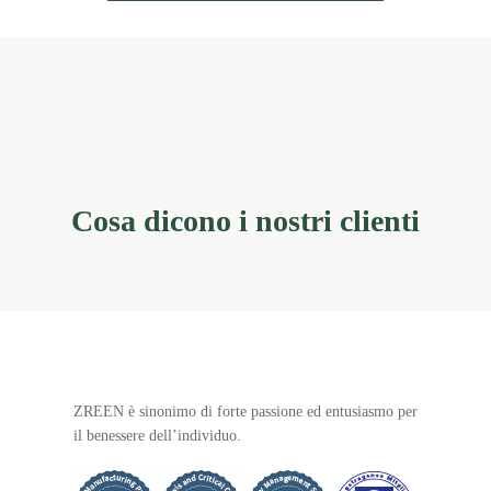
Cosa
dicono
i
nostri
clienti
ZREEN è sinonimo di forte passione ed entusiasmo per
il benessere dell’individuo.