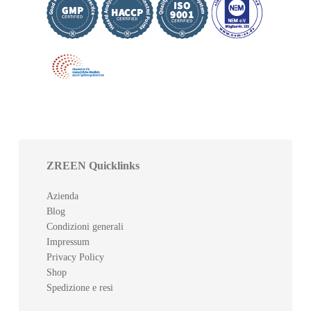
ZREEN Quicklinks
Azienda
Blog
Condizioni generali
Impressum
Privacy Policy
Shop
Spedizione e resi