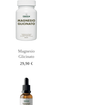
Magnesio
Glicinato
29,90
€