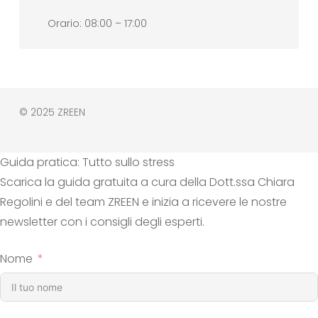
Orario: 08:00 – 17:00
© 2025 ZREEN
Guida pratica: Tutto sullo stress
Scarica la guida gratuita a cura della Dott.ssa Chiara
Regolini e del team ZREEN e inizia a ricevere le nostre
newsletter con i consigli degli esperti.
Nome