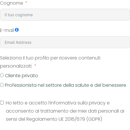
Cognome
E-mail
Seleziona il tuo profilo per ricevere contenuti
personalizzati:
Cliente privato
Professionista nel settore della salute e del benessere
Ho letto e accetto l’informativa sulla privacy e
acconsento al trattamento dei miei dati personali ai
sensi del Regolamento UE 2016/679 (GDPR)