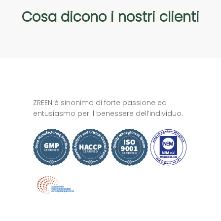
Cosa
dicono
i
nostri
clienti
ZREEN è sinonimo di forte passione ed
entusiasmo per il benessere dell’individuo.