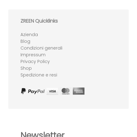
ZREEN Quicklinks
Azienda
Blog
Condizioni generali
Impressum
Privacy Policy
Shop
Spedizione e resi
Newsletter