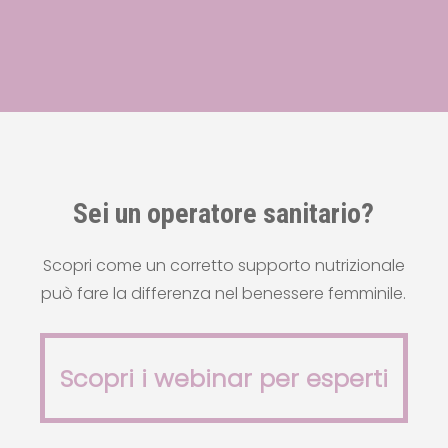
Sei un operatore sanitario?
Scopri come un corretto supporto nutrizionale
può fare la differenza nel benessere femminile.
Scopri i webinar per esperti
Scopri i webinar per esperti