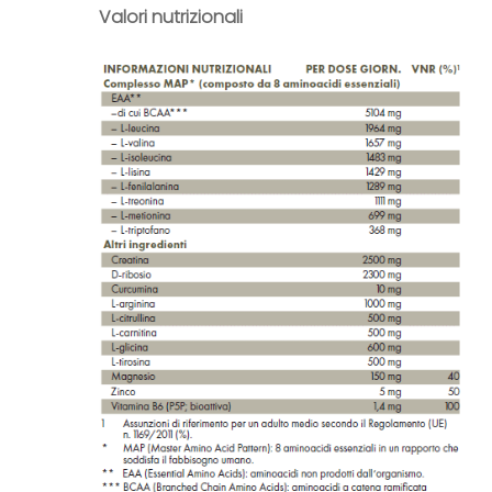
Valori nutrizionali