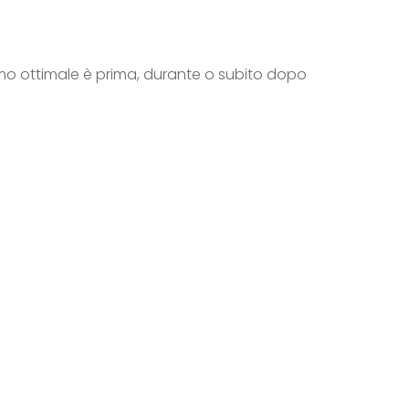
sumo ottimale è prima, durante o subito dopo