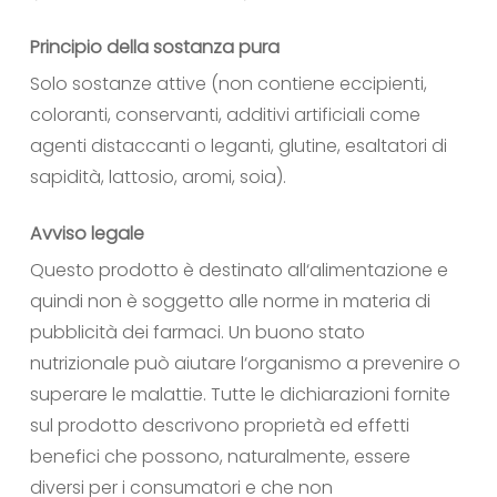
Principio della sostanza pura
Solo sostanze attive (non contiene eccipienti,
coloranti, conservanti, additivi artificiali come
agenti distaccanti o leganti, glutine, esaltatori di
sapidità, lattosio, aromi, soia).
Avviso legale
Questo prodotto è destinato all‘alimentazione e
quindi non è soggetto alle norme in materia di
pubblicità dei farmaci. Un buono stato
nutrizionale può aiutare l‘organismo a prevenire o
superare le malattie. Tutte le dichiarazioni fornite
sul prodotto descrivono proprietà ed effetti
benefici che possono, naturalmente, essere
diversi per i consumatori e che non