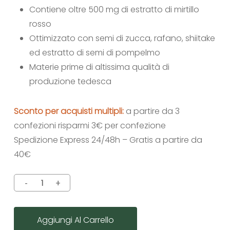
Contiene oltre 500 mg di estratto di mirtillo
rosso
Ottimizzato con semi di zucca, rafano, shiitake
ed estratto di semi di pompelmo
Materie prime di altissima qualità di
produzione tedesca
Sconto per acquisti multipli:
a partire da 3
confezioni risparmi 3€ per confezione
Spedizione Express 24/48h – Gratis a partire da
40€
Aggiungi Al Carrello