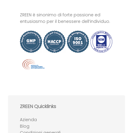
ZREEN è sinonimo di forte passione ed
entusiasmo per il benessere dell’individuo.
ZREEN Quicklinks
Azienda
Blog
Condizioni generali