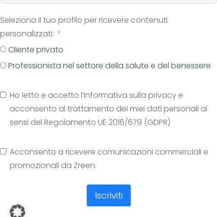
Seleziona il tuo profilo per ricevere contenuti
personalizzati:
Cliente privato
Professionista nel settore della salute e del benessere
Ho letto e accetto l’informativa sulla privacy e
acconsento al trattamento dei miei dati personali ai
sensi del Regolamento UE 2016/679 (GDPR)
Acconsento a ricevere comunicazioni commerciali e
promozionali da Zreen.
Iscriviti