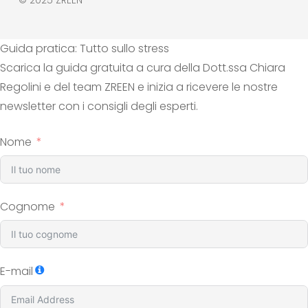
© 2025 ZREEN
Guida pratica: Tutto sullo stress
Scarica la guida gratuita a cura della Dott.ssa Chiara
Regolini e del team ZREEN e inizia a ricevere le nostre
newsletter con i consigli degli esperti.
Nome
Cognome
E-mail