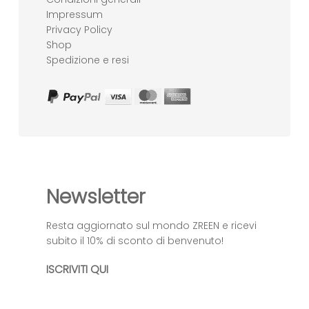
Impressum
Privacy Policy
Shop
Spedizione e resi
Newsletter
Resta aggiornato sul mondo ZREEN e ricevi
subito il 10% di sconto di benvenuto!
ISCRIVITI QUI