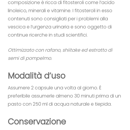
composizione è ricca di fitosteroli come l’acido
linoleico, minerali e vitamine. I fitosteroli in esso
contenuti sono consigliati per i problemi alla
vescica e l’urgenza urinaria e sono oggetto di
continue ricerche in studi scientifici.
Ottimizzato con rafano, shiitake ed estratto di
semi di pompelmo.
Modalità d’uso
Assumere 2 capsule una volta al giorno. È
preferibile assumerle almeno 30 minuti prima di un
pasto con 250 ml di acqua naturale e tiepida.
Conservazione