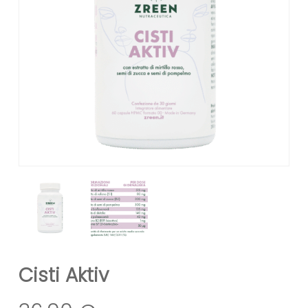
Cisti Aktiv