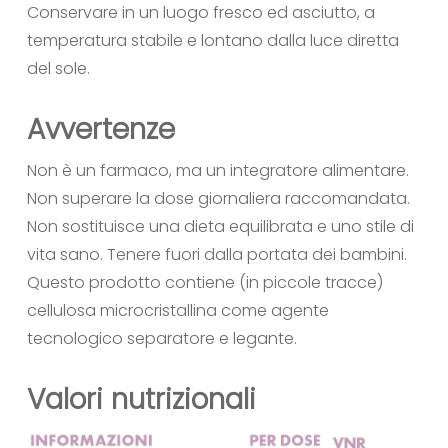
Conservare in un luogo fresco ed asciutto, a
temperatura stabile e lontano dalla luce diretta
del sole.
Avvertenze
Non è un farmaco, ma un integratore alimentare.
Non superare la dose giornaliera raccomandata.
Non sostituisce una dieta equilibrata e uno stile di
vita sano. Tenere fuori dalla portata dei bambini.
Questo prodotto contiene (in piccole tracce)
cellulosa microcristallina come agente
tecnologico separatore e legante.
Valori nutrizionali