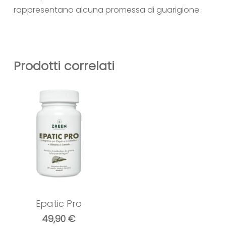
rappresentano alcuna promessa di guarigione.
Prodotti correlati
Epatic Pro
49,90
€