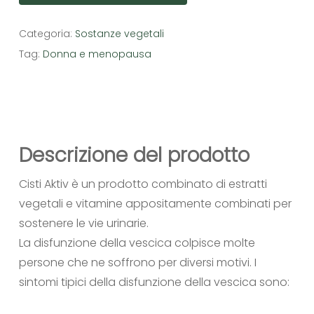
Categoria:
Sostanze vegetali
Tag:
Donna e menopausa
Descrizione del prodotto
Cisti Aktiv è un prodotto combinato di estratti
vegetali e vitamine appositamente combinati per
sostenere le vie urinarie.
La disfunzione della vescica colpisce molte
persone che ne soffrono per diversi motivi. I
sintomi tipici della disfunzione della vescica sono: