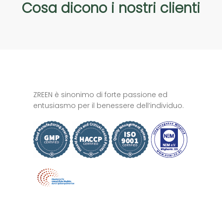
Cosa
dicono
i
nostri
clienti
ZREEN è sinonimo di forte passione ed
entusiasmo per il benessere dell’individuo.