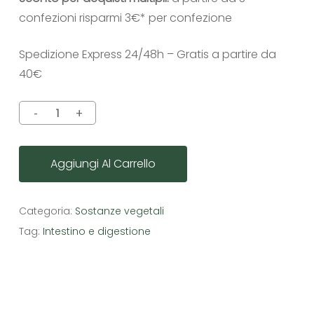
confezioni risparmi 3€* per confezione
Spedizione Express 24/48h – Gratis a partire da
40€
Aggiungi Al Carrello
Categoria:
Sostanze vegetali
Tag:
Intestino e digestione