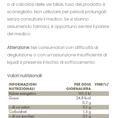
o di calcolosi delle vie biliari, l’uso del prodotto è
sconsigliato. Non utilizzare per periodi prolungati
senza consultare il medico. Se si stanno
assumendo farmaci, è opportuno sentire il parere
del medico.
Attenzione:
Nei consumatori con difficoltà di
deglutizione o con un’assunzione insufficiente di
liquidi è presente il rischio di soffocamento.
Valori nutrizionali