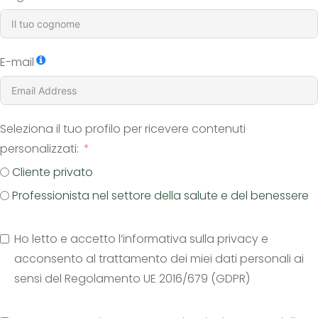
E-mail
Seleziona il tuo profilo per ricevere contenuti
personalizzati:
Cliente privato
Professionista nel settore della salute e del benessere
Ho letto e accetto l’informativa sulla privacy e
acconsento al trattamento dei miei dati personali ai
sensi del Regolamento UE 2016/679 (GDPR)