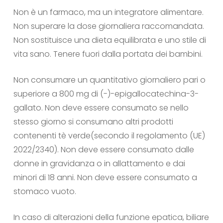
Non è un farmaco, ma un integratore alimentare.
Non superare la dose giornaliera raccomandata.
Non sostituisce una dieta equilibrata e uno stile di
vita sano. Tenere fuori dalla portata dei bambini.
Non consumare un quantitativo giornaliero pari o
superiore a 800 mg di (-)-epigallocatechina-3-
gallato. Non deve essere consumato se nello
stesso giorno si consumano altri prodotti
contenenti tè verde(secondo il regolamento (UE)
2022/2340). Non deve essere consumato dalle
donne in gravidanza o in allattamento e dai
minori di 18 anni. Non deve essere consumato a
stomaco vuoto.
In caso di alterazioni della funzione epatica, biliare