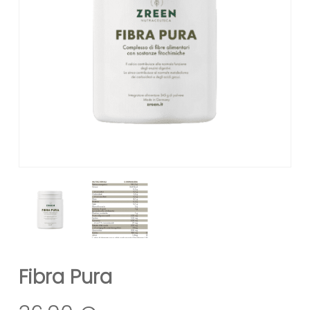
Fibra Pura