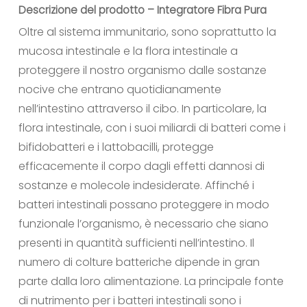
Descrizione del prodotto – Integratore Fibra Pura
Oltre al sistema immunitario, sono soprattutto la
mucosa intestinale e la flora intestinale a
proteggere il nostro organismo dalle sostanze
nocive che entrano quotidianamente
nell’intestino attraverso il cibo. In particolare, la
flora intestinale, con i suoi miliardi di batteri come i
bifidobatteri e i lattobacilli, protegge
efficacemente il corpo dagli effetti dannosi di
sostanze e molecole indesiderate. Affinché i
batteri intestinali possano proteggere in modo
funzionale l’organismo, è necessario che siano
presenti in quantità sufficienti nell’intestino. Il
numero di colture batteriche dipende in gran
parte dalla loro alimentazione. La principale fonte
di nutrimento per i batteri intestinali sono i