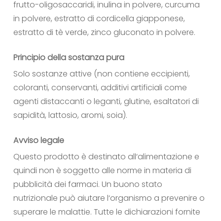
frutto-oligosaccaridi, inulina in polvere, curcuma
in polvere, estratto di cordicella giapponese,
estratto di tè verde, zinco gluconato in polvere.
Principio della sostanza pura
Solo sostanze attive (non contiene eccipienti,
coloranti, conservanti, additivi artificiali come
agenti distaccanti o leganti, glutine, esaltatori di
sapidità, lattosio, aromi, soia).
Avviso legale
Questo prodotto è destinato all‘alimentazione e
quindi non è soggetto alle norme in materia di
pubblicità dei farmaci. Un buono stato
nutrizionale può aiutare l‘organismo a prevenire o
superare le malattie. Tutte le dichiarazioni fornite