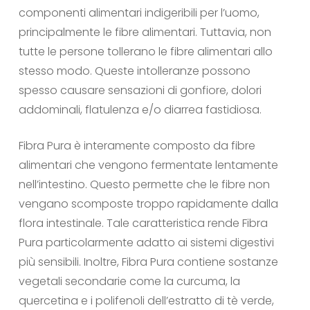
componenti alimentari indigeribili per l’uomo,
principalmente le fibre alimentari. Tuttavia, non
tutte le persone tollerano le fibre alimentari allo
stesso modo. Queste intolleranze possono
spesso causare sensazioni di gonfiore, dolori
addominali, flatulenza e/o diarrea fastidiosa.
Fibra Pura è interamente composto da fibre
alimentari che vengono fermentate lentamente
nell’intestino. Questo permette che le fibre non
vengano scomposte troppo rapidamente dalla
flora intestinale. Tale caratteristica rende Fibra
Pura particolarmente adatto ai sistemi digestivi
più sensibili. Inoltre, Fibra Pura contiene sostanze
vegetali secondarie come la curcuma, la
quercetina e i polifenoli dell’estratto di tè verde,