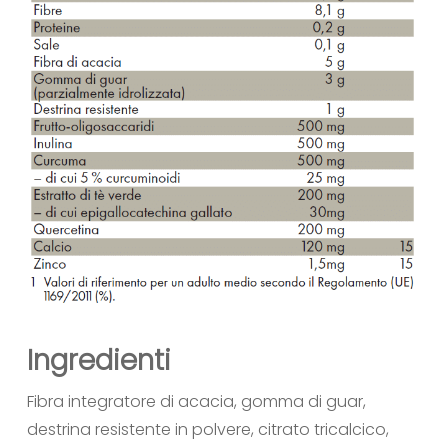
Ingredienti
Fibra integratore di acacia, gomma di guar,
destrina resistente in polvere, citrato tricalcico,