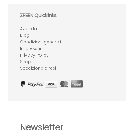
ZREEN Quicklinks
Azienda
Blog
Condizioni generali
Impressum
Privacy Policy
Shop
Spedizione e resi
Newsletter