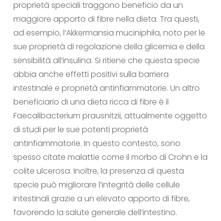
proprietà speciali traggono beneficio da un
maggiore apporto di fibre nella dieta. Tra questi,
ad esempio, l’Akkermansia muciniphila, noto per le
sue proprietà di regolazione della glicemia e della
sensibilità all’insulina. Si ritiene che questa specie
abbia anche effetti positivi sulla barriera
intestinale e proprietà antinfiammatorie. Un altro
beneficiario di una dieta ricca di fibre è il
Faecalibacterium prausnitzii, attualmente oggetto
di studi per le sue potenti proprietà
antinfiammatorie. In questo contesto, sono
spesso citate malattie come il morbo di Crohn e la
colite ulcerosa. Inoltre, la presenza di questa
specie può migliorare l’integrità delle cellule
intestinali grazie a un elevato apporto di fibre,
favorendo la salute generale dell’intestino.