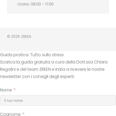
Orario: 08:00 – 17:00
© 2025 ZREEN
Guida pratica: Tutto sullo stress
Scarica la guida gratuita a cura della Dott.ssa Chiara
Regolini e del team ZREEN e inizia a ricevere le nostre
newsletter con i consigli degli esperti.
Nome
Cognome