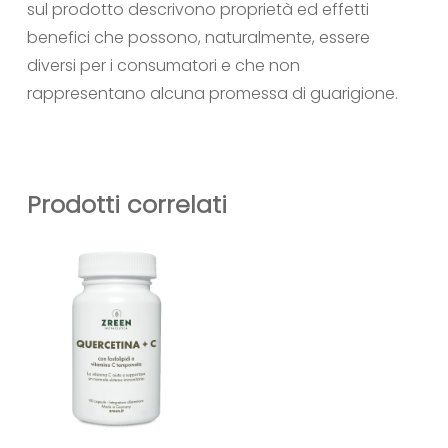
sul prodotto descrivono proprietà ed effetti
benefici che possono, naturalmente, essere
diversi per i consumatori e che non
rappresentano alcuna promessa di guarigione.
Prodotti correlati