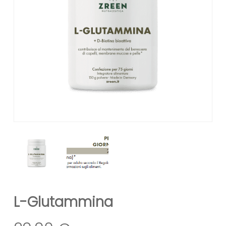
L-Glutammina