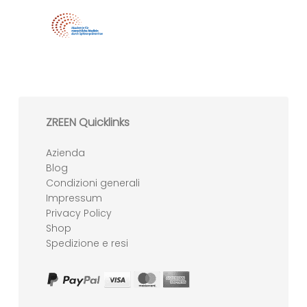
ZREEN Quicklinks
Azienda
Blog
Condizioni generali
Impressum
Privacy Policy
Shop
Spedizione e resi