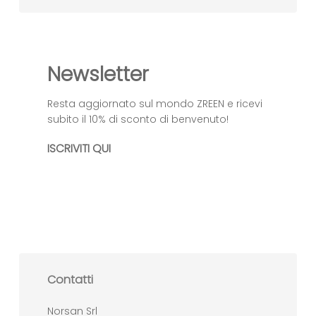
Newsletter
Resta aggiornato sul mondo ZREEN e ricevi
subito il 10% di sconto di benvenuto!
ISCRIVITI QUI
Contatti
Norsan Srl