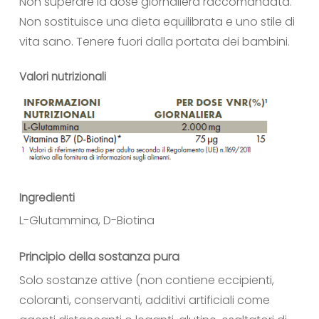
Non superare la dose giornaliera raccomandata.
Non sostituisce una dieta equilibrata e uno stile di
vita sano. Tenere fuori dalla portata dei bambini.
Valori nutrizionali
Ingredienti
L-Glutammina, D-Biotina
Principio della sostanza pura
Solo sostanze attive (non contiene eccipienti,
coloranti, conservanti, additivi artificiali come