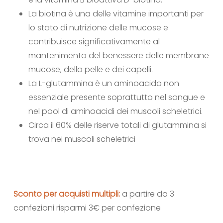
La biotina è una delle vitamine importanti per
lo stato di nutrizione delle mucose e
contribuisce significativamente al
mantenimento del benessere delle membrane
mucose, della pelle e dei capelli.
La L-glutammina è un aminoacido non
essenziale presente soprattutto nel sangue e
nel pool di aminoacidi dei muscoli scheletrici.
Circa il 60% delle riserve totali di glutammina si
trova nei muscoli scheletrici
Sconto per acquisti multipli:
a partire da 3
confezioni risparmi 3€ per confezione