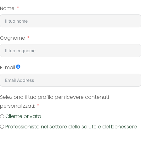
Nome
Cognome
E-mail
Seleziona il tuo profilo per ricevere contenuti
personalizzati:
Cliente privato
Professionista nel settore della salute e del benessere