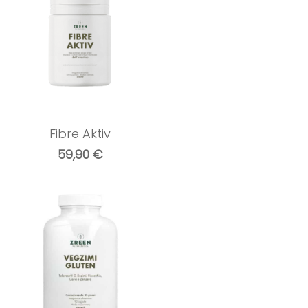
Fibre Aktiv
59,90
€