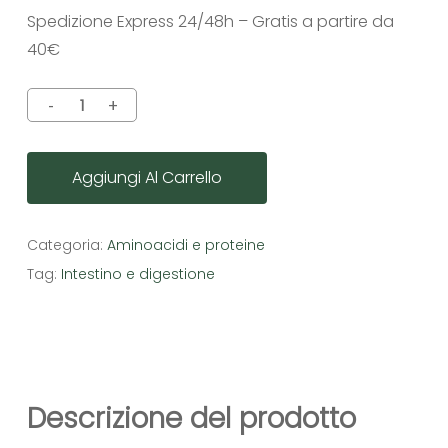
Spedizione Express 24/48h – Gratis a partire da
40€
Aggiungi Al Carrello
Categoria:
Aminoacidi e proteine
Tag:
Intestino e digestione
Descrizione del prodotto