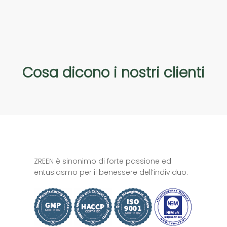
Cosa
dicono
i
nostri
clienti
ZREEN è sinonimo di forte passione ed
entusiasmo per il benessere dell’individuo.