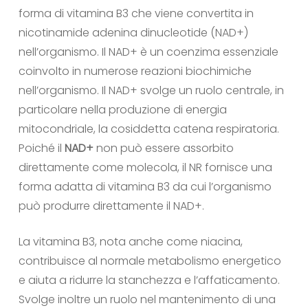
forma di vitamina B3 che viene convertita in
nicotinamide adenina dinucleotide (NAD+)
nell’organismo. Il NAD+ è un coenzima essenziale
coinvolto in numerose reazioni biochimiche
nell’organismo. Il NAD+ svolge un ruolo centrale, in
particolare nella produzione di energia
mitocondriale, la cosiddetta catena respiratoria.
Poiché il
NAD+
non può essere assorbito
direttamente come molecola, il NR fornisce una
forma adatta di vitamina B3 da cui l’organismo
può produrre direttamente il NAD+.
La vitamina B3, nota anche come niacina,
contribuisce al normale metabolismo energetico
e aiuta a ridurre la stanchezza e l’affaticamento.
Svolge inoltre un ruolo nel mantenimento di una