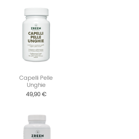
Capelli Pelle
Unghie
49,90
€