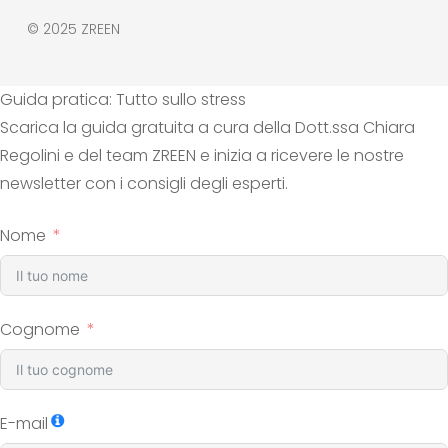
© 2025 ZREEN
Guida pratica: Tutto sullo stress
Scarica la guida gratuita a cura della Dott.ssa Chiara
Regolini e del team ZREEN e inizia a ricevere le nostre
newsletter con i consigli degli esperti.
Nome
Cognome
E-mail