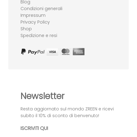
Blog
Condizioni generali
Impressum
Privacy Policy
Shop
Spedizione e resi
Newsletter
Resta aggiornato sul mondo ZREEN e ricevi
subito il 10% di sconto di benvenuto!
ISCRIVITI QUI