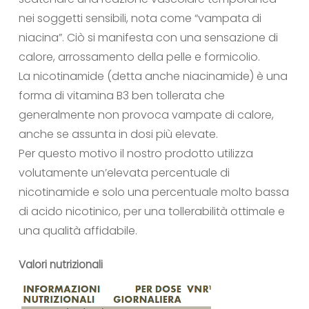
nei soggetti sensibili, nota come “vampata di
niacina”. Ciò si manifesta con una sensazione di
calore, arrossamento della pelle e formicolio.
La nicotinamide (detta anche niacinamide) è una
forma di vitamina B3 ben tollerata che
generalmente non provoca vampate di calore,
anche se assunta in dosi più elevate.
Per questo motivo il nostro prodotto utilizza
volutamente un’elevata percentuale di
nicotinamide e solo una percentuale molto bassa
di acido nicotinico, per una tollerabilità ottimale e
una qualità affidabile.
Valori nutrizionali