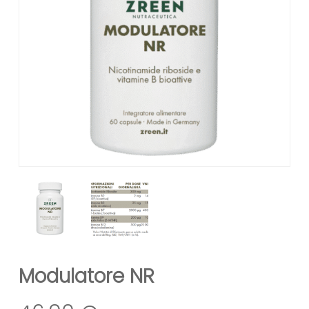
Modulatore NR