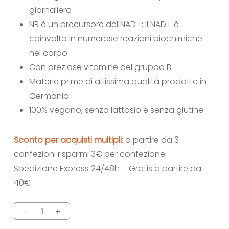
giornaliera
NR è un precursore del NAD+; Il NAD+ è
coinvolto in numerose reazioni biochimiche
nel corpo
Con preziose vitamine del gruppo B
Materie prime di altissima qualità prodotte in
Germania
100% vegano, senza lattosio e senza glutine
Sconto per acquisti multipli:
a partire da 3
confezioni risparmi 3€ per confezione
Spedizione Express 24/48h – Gratis a partire da
40€