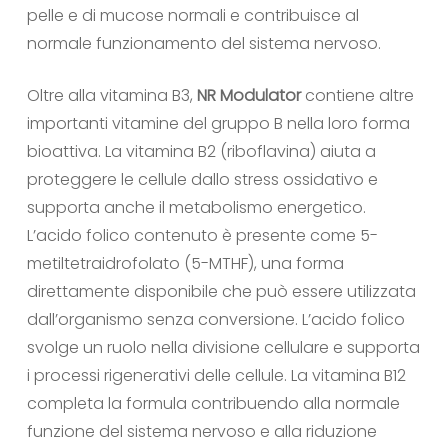
pelle e di mucose normali e contribuisce al
normale funzionamento del sistema nervoso.
Oltre alla vitamina B3,
NR Modulator
contiene altre
importanti vitamine del gruppo B nella loro forma
bioattiva. La vitamina B2 (riboflavina) aiuta a
proteggere le cellule dallo stress ossidativo e
supporta anche il metabolismo energetico.
L’acido folico contenuto è presente come 5-
metiltetraidrofolato (5-MTHF), una forma
direttamente disponibile che può essere utilizzata
dall’organismo senza conversione. L’acido folico
svolge un ruolo nella divisione cellulare e supporta
i processi rigenerativi delle cellule. La vitamina B12
completa la formula contribuendo alla normale
funzione del sistema nervoso e alla riduzione