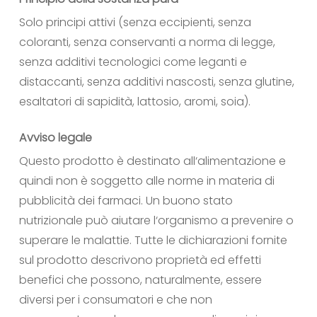
Solo principi attivi (senza eccipienti, senza
coloranti, senza conservanti a norma di legge,
senza additivi tecnologici come leganti e
distaccanti, senza additivi nascosti, senza glutine,
esaltatori di sapidità, lattosio, aromi, soia).
Avviso legale
Questo prodotto è destinato all‘alimentazione e
quindi non è soggetto alle norme in materia di
pubblicità dei farmaci. Un buono stato
nutrizionale può aiutare l‘organismo a prevenire o
superare le malattie. Tutte le dichiarazioni fornite
sul prodotto descrivono proprietà ed effetti
benefici che possono, naturalmente, essere
diversi per i consumatori e che non