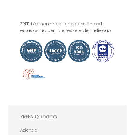
ZREEN è sinonimo di forte passione ed
entusiasmo per il benessere dell’individuo.
ZREEN Quicklinks
Azienda