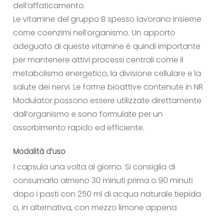
dell’affaticamento.
Le vitamine del gruppo B spesso lavorano insieme
come coenzimi nell’organismo. Un apporto
adeguato di queste vitamine è quindi importante
per mantenere attivi processi centrali come il
metabolismo energetico, la divisione cellulare e la
salute dei nervi. Le forme bioattive contenute in NR
Modulator possono essere utilizzate direttamente
dall’organismo e sono formulate per un
assorbimento rapido ed efficiente.
Modalità d’uso
1 capsula una volta al giorno. Si consiglia di
consumarlo almeno 30 minuti prima o 90 minuti
dopo i pasti con 250 ml di acqua naturale tiepida
o, in alternativa, con mezzo limone appena