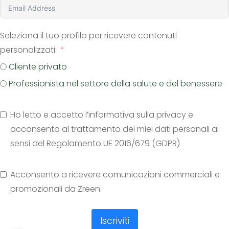
Seleziona il tuo profilo per ricevere contenuti
personalizzati:
Cliente privato
Professionista nel settore della salute e del benessere
Ho letto e accetto l’informativa sulla privacy e
acconsento al trattamento dei miei dati personali ai
sensi del Regolamento UE 2016/679 (GDPR)
Acconsento a ricevere comunicazioni commerciali e
promozionali da Zreen.
Iscriviti