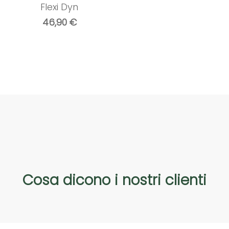
Flexi Dyn
46,90
€
Cosa
dicono
i
nostri
clienti