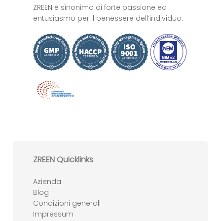
ZREEN è sinonimo di forte passione ed
entusiasmo per il benessere dell’individuo.
ZREEN Quicklinks
Azienda
Blog
Condizioni generali
Impressum