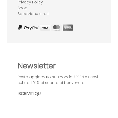
Privacy Policy
Shop
Spedizione e resi
Newsletter
Resta aggiornato sul mondo ZREEN e ricevi
subito il 10% di sconto di benvenuto!
ISCRIVITI QUI