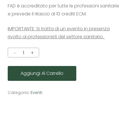
FAD è accreditato per tutte le professioni sanitarie
e prevede il rilascio di 10 crediti ECM.
IMPORTANTE: Si tratta di un evento in presenza
rivolto ai professionisti del settore sanitario.
Aggiungi Al Carrello
Categoria:
Eventi