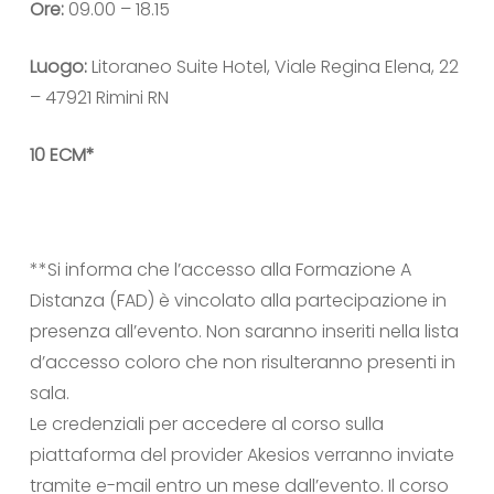
Ore:
09.00 – 18.15
Luogo:
Litoraneo Suite Hotel, Viale Regina Elena, 22
– 47921 Rimini RN
10 ECM*
**Si informa che l’accesso alla Formazione A
Distanza (FAD) è vincolato alla partecipazione in
presenza all’evento. Non saranno inseriti nella lista
d’accesso coloro che non risulteranno presenti in
sala.
Le credenziali per accedere al corso sulla
piattaforma del provider Akesios verranno inviate
tramite e-mail entro un mese dall’evento. Il corso