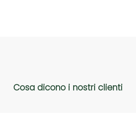
Cosa
dicono
i
nostri
clienti