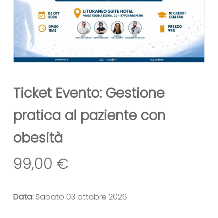
Ticket Evento: Gestione
pratica al paziente con
obesità
99,00
€
Data:
Sabato 03 ottobre 2026