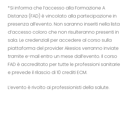
*Si informa che l’accesso alla Formazione A
Distanza (FAD) è vincolato alla partecipazione in
presenza all’evento. Non saranno inseriti nella lista
d’accesso coloro che non risulteranno presenti in
sala. Le credenziali per accedere al corso sulla
piattaforma del provider Akesios verranno inviate
tramite e-mail entro un mese dall’evento. Il corso
FAD è accreditato per tutte le professioni sanitarie
e prevede il rilascio di 10 crediti ECM.
L’evento è rivolto ai professionisti della salute.