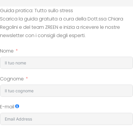
Guida pratica: Tutto sullo stress
Scarica la guida gratuita a cura della Dott.ssa Chiara
Regolini e del team ZREEN e inizia a ricevere le nostre
newsletter con i consigli degli esperti.
Nome
Cognome
E-mail