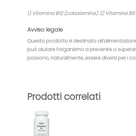
1) Vitamina B12 (cobalamina)
2) Vitamina B9 
Avviso legale
Questo prodotto è destinato all‘alimentazione
può aiutare l‘organismo a prevenire o superare 
possono, naturalmente, essere diversi per i 
Prodotti correlati