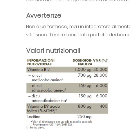
Avvertenze
Non è un farmaco, ma un integratore alimentar
vita sano. Tenere fuori dalla portata dei bambi
Valori nutrizionali