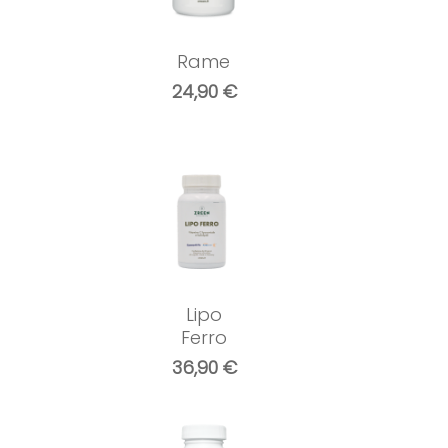
Rame
24,90
€
Lipo
Ferro
36,90
€