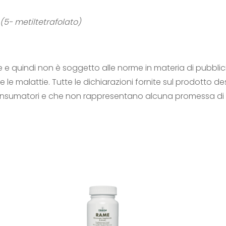
(5- metiltetrafolato)
 e quindi non è soggetto alle norme in materia di pubblici
le malattie. Tutte le dichiarazioni fornite sul prodotto de
consumatori e che non rappresentano alcuna promessa di 