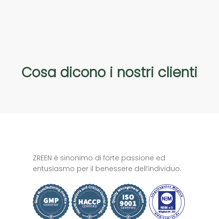
Cosa
dicono
i
nostri
clienti
ZREEN è sinonimo di forte passione ed
entusiasmo per il benessere dell’individuo.