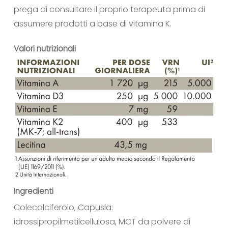
prega di consultare il proprio terapeuta prima di
assumere prodotti a base di vitamina K.
Valori nutrizionali
Ingredienti
Colecalciferolo, Capusla:
idrossipropilmetilcellulosa, MCT da polvere di