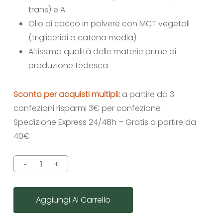
trans) e A
Olio di cocco in polvere con MCT vegetali
(trigliceridi a catena media)
Altissima qualità delle materie prime di
produzione tedesca
Sconto per acquisti multipli:
a partire da 3
confezioni risparmi 3€ per confezione
Spedizione Express 24/48h – Gratis a partire da
40€
Aggiungi Al Carrello