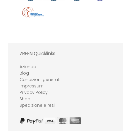
ZREEN Quicklinks
Azienda
Blog
Condizioni generali
Impressum
Privacy Policy
Shop
Spedizione e resi