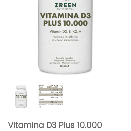
Vitamina D3 Plus 10.000