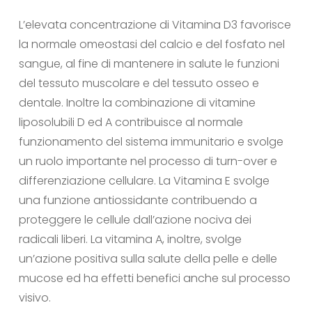
L’elevata concentrazione di Vitamina D3 favorisce
la normale omeostasi del calcio e del fosfato nel
sangue, al fine di mantenere in salute le funzioni
del tessuto muscolare e del tessuto osseo e
dentale. Inoltre la combinazione di vitamine
liposolubili D ed A contribuisce al normale
funzionamento del sistema immunitario e svolge
un ruolo importante nel processo di turn-over e
differenziazione cellulare. La Vitamina E svolge
una funzione antiossidante contribuendo a
proteggere le cellule dall’azione nociva dei
radicali liberi. La vitamina A, inoltre, svolge
un’azione positiva sulla salute della pelle e delle
mucose ed ha effetti benefici anche sul processo
visivo.