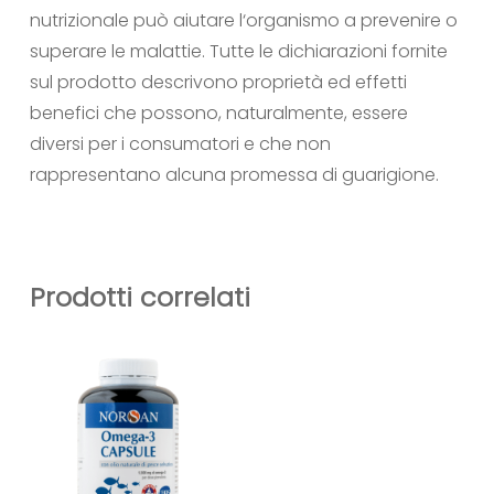
nutrizionale può aiutare l‘organismo a prevenire o
superare le malattie. Tutte le dichiarazioni fornite
sul prodotto descrivono proprietà ed effetti
benefici che possono, naturalmente, essere
diversi per i consumatori e che non
rappresentano alcuna promessa di guarigione.
Prodotti correlati