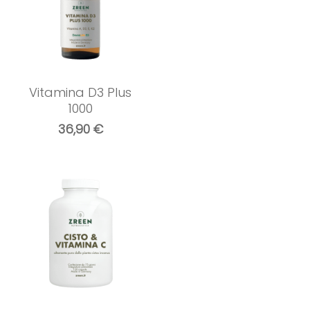
Vitamina D3 Plus
1000
36,90
€