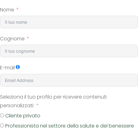
Nome
Cognome
E-mail
Seleziona il tuo profilo per ricevere contenuti
personalizzati:
Cliente privato
Professionista nel settore della salute e del benessere