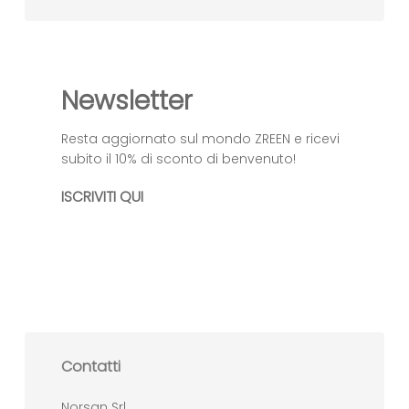
Newsletter
Resta aggiornato sul mondo ZREEN e ricevi
subito il 10% di sconto di benvenuto!
ISCRIVITI QUI
Contatti
Norsan Srl