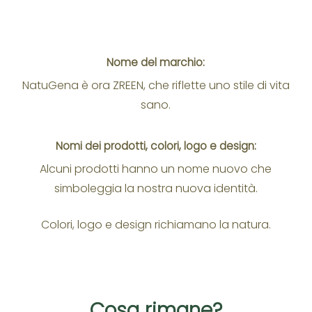
Nome del marchio:
NatuGena è ora ZREEN, che riflette uno stile di vita
sano.
Nomi dei prodotti, colori, logo e design:
Alcuni prodotti hanno un nome nuovo che
simboleggia la nostra nuova identità.
Colori, logo e design richiamano la natura.
Cosa rimane?