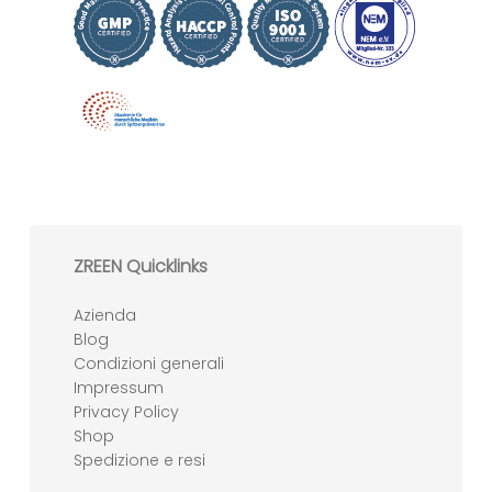
ZREEN Quicklinks
Azienda
Blog
Condizioni generali
Impressum
Privacy Policy
Shop
Spedizione e resi