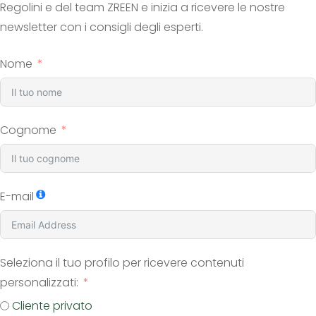
Regolini e del team ZREEN e inizia a ricevere le nostre
newsletter con i consigli degli esperti.
Nome
Cognome
E-mail
Seleziona il tuo profilo per ricevere contenuti
personalizzati:
Cliente privato