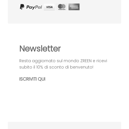
Newsletter
Resta aggiornato sul mondo ZREEN e ricevi
subito il 10% di sconto di benvenuto!
ISCRIVITI QUI