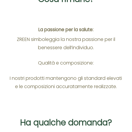
La passione per la salute:
ZREEN simboleggia la nostra passione per il
benessere dell’individuo.
Qualità e composizione:
I nostri prodotti mantengono gli standard elevati
e le composizioni accuratamente realizzate.
Ha qualche domanda?