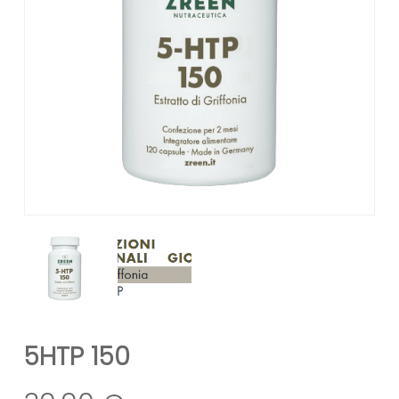
5HTP 150