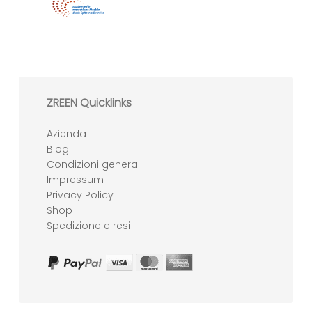
ZREEN Quicklinks
Azienda
Blog
Condizioni generali
Impressum
Privacy Policy
Shop
Spedizione e resi