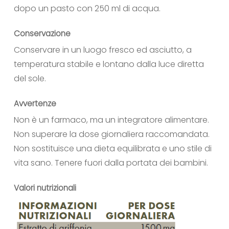
dopo un pasto con 250 ml di acqua.
Conservazione
Conservare in un luogo fresco ed asciutto, a
temperatura stabile e lontano dalla luce diretta
del sole.
Avvertenze
Non è un farmaco, ma un integratore alimentare.
Non superare la dose giornaliera raccomandata.
Non sostituisce una dieta equilibrata e uno stile di
vita sano. Tenere fuori dalla portata dei bambini.
Valori nutrizionali