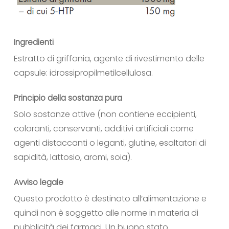
Ingredienti
Estratto di griffonia, agente di rivestimento delle
capsule: idrossipropilmetilcellulosa.
Principio della sostanza pura
Solo sostanze attive (non contiene eccipienti,
coloranti, conservanti, additivi artificiali come
agenti distaccanti o leganti, glutine, esaltatori di
sapidità, lattosio, aromi, soia).
Avviso legale
Questo prodotto è destinato all‘alimentazione e
quindi non è soggetto alle norme in materia di
pubblicità dei farmaci. Un buono stato