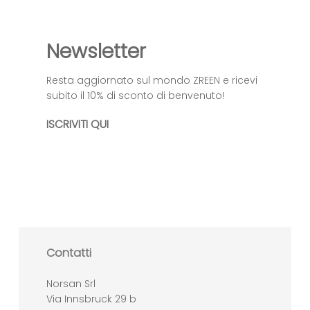
Newsletter
Resta aggiornato sul mondo ZREEN e ricevi
subito il 10% di sconto di benvenuto!
ISCRIVITI QUI
Contatti
Norsan Srl
Via Innsbruck 29 b