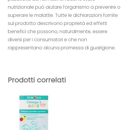
nutrizionale può aiutare l‘organismo a prevenire o
superare le malattie. Tutte le dichiarazioni fornite
sul prodotto descrivono proprietà ed effetti
benefici che possono, naturalmente, essere
diversi per i consumatori e che non
rappresentano alcuna promessa di guarigione.
Prodotti correlati