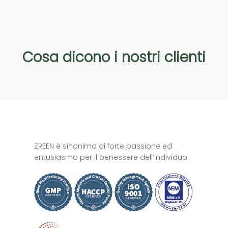
Cosa
dicono
i
nostri
clienti
ZREEN è sinonimo di forte passione ed
entusiasmo per il benessere dell’individuo.