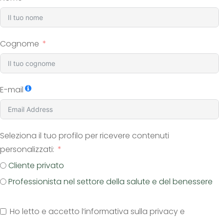
Cognome
E-mail
Seleziona il tuo profilo per ricevere contenuti
personalizzati:
Cliente privato
Professionista nel settore della salute e del benessere
Ho letto e accetto l’informativa sulla privacy e