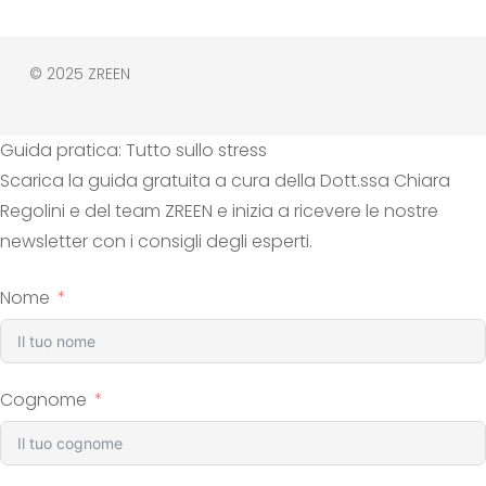
© 2025 ZREEN
Guida pratica: Tutto sullo stress
Scarica la guida gratuita a cura della Dott.ssa Chiara
Regolini e del team ZREEN e inizia a ricevere le nostre
newsletter con i consigli degli esperti.
Nome
Cognome