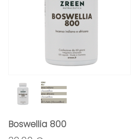
Boswellia 800