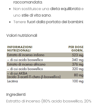
raccomandata
.
Non sostituisce una
dieta equilibrata
e
uno
stile di vita sano
.
Tenere
fuori dalla portata dei bambini
.
Valori nutrizionali
Ingredienti
Estratto di incenso (80% acido boswellico, 20%