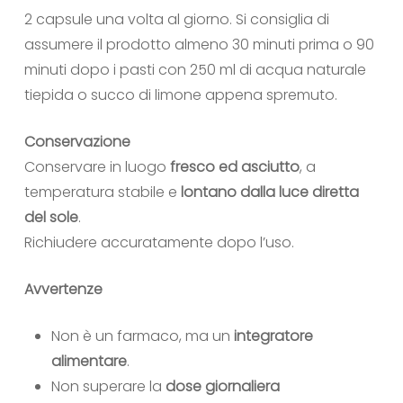
2 capsule una volta al giorno. Si consiglia di
assumere il prodotto almeno 30 minuti prima o 90
minuti dopo i pasti con 250 ml di acqua naturale
tiepida o succo di limone appena spremuto.
Conservazione
Conservare in luogo
fresco ed asciutto
, a
temperatura stabile e
lontano dalla luce diretta
del sole
.
Richiudere accuratamente dopo l’uso.
Avvertenze
Non è un farmaco, ma un
integratore
alimentare
.
Non superare la
dose giornaliera