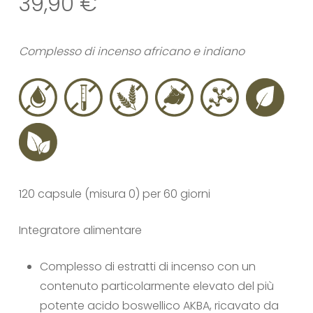
39,90
€
Complesso di incenso africano e indiano
120 capsule
(misura 0)
per 60 giorni
Integratore alimentare
Complesso di estratti di incenso con un
contenuto particolarmente elevato del più
potente acido boswellico AKBA, ricavato da