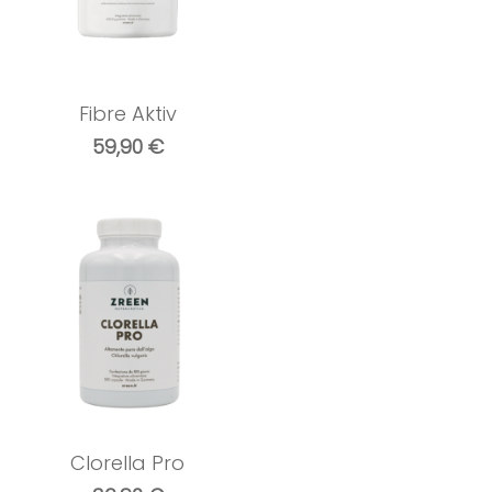
Fibre Aktiv
59,90
€
Clorella Pro