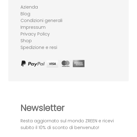
Azienda
Blog
Condizioni generali
Impressum
Privacy Policy
Shop
Spedizione e resi
Newsletter
Resta aggiornato sul mondo ZREEN e ricevi
subito il 10% di sconto di benvenuto!