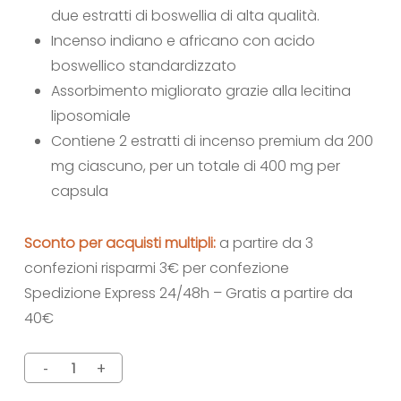
due estratti di boswellia di alta qualità.
Incenso indiano e africano con acido
boswellico standardizzato
Assorbimento migliorato grazie alla lecitina
liposomiale
Contiene 2 estratti di incenso premium da 200
mg ciascuno, per un totale di 400 mg per
capsula
Sconto per acquisti multipli:
a partire da 3
confezioni risparmi 3€ per confezione
Spedizione Express 24/48h – Gratis a partire da
40€