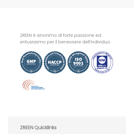
ZREEN è sinonimo di forte passione ed
entusiasmo per il benessere dell’individuo.
ZREEN Quicklinks