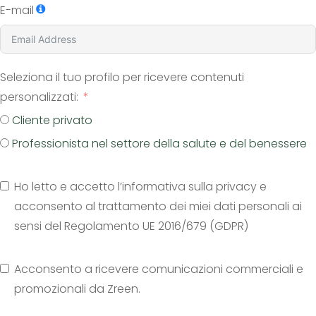
E-mail
Seleziona il tuo profilo per ricevere contenuti
personalizzati:
Cliente privato
Professionista nel settore della salute e del benessere
Ho letto e accetto l’informativa sulla privacy e
acconsento al trattamento dei miei dati personali ai
sensi del Regolamento UE 2016/679 (GDPR)
Acconsento a ricevere comunicazioni commerciali e
promozionali da Zreen.