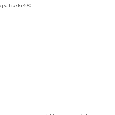
a partire da 40€