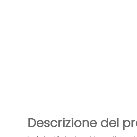
Descrizione del p