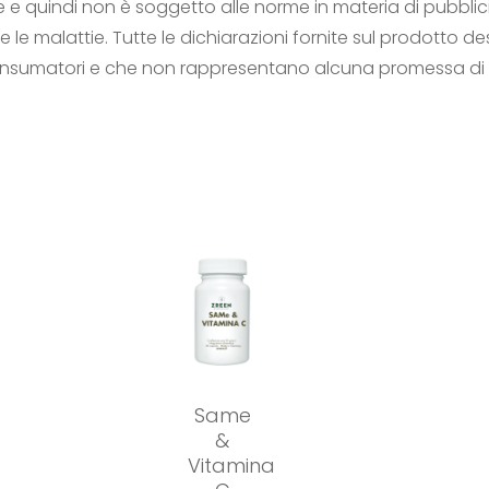
 e quindi non è soggetto alle norme in materia di pubblici
le malattie. Tutte le dichiarazioni fornite sul prodotto de
consumatori e che non rappresentano alcuna promessa di 
Same
&
Vitamina