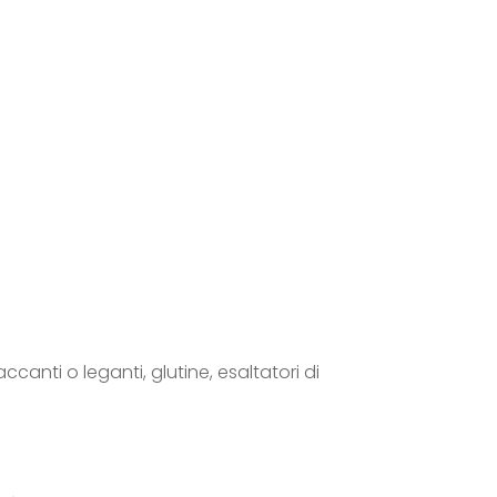
ccanti o leganti, glutine, esaltatori di