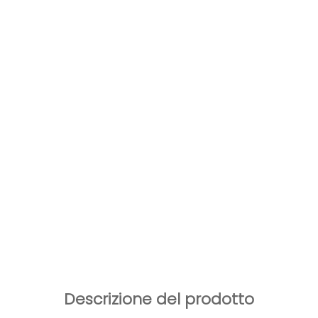
Descrizione del prodotto