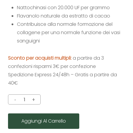
Nattochinasi con 20.000 UF per grammo
Flavanolo naturale da estratto di cacao
Contribuisce alla normale formazione del
collagene per una normale funzione dei vasi
sanguigni
Sconto per acquisti multipli:
a partire da 3
confezioni risparmi 3€ per confezione
Spedizione Express 24/48h – Gratis a partire da
40€
Aggiungi Al Carrello