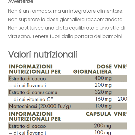
Avvertenze
Non è un farmaco, ma un integratore alimentare.
Non superare la dose giornaliera raccomandata.
Non sostituisce una dieta equilibrata e uno stile di
vita sano. Tenere fuori dalla portata dei bambini.
Valori nutrizionali