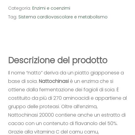
Categoria:
Enzimi e coenzimi
Tag:
Sistema cardiovascolare e metabolismo
Descrizione del prodotto
Il nome “natto” deriva da un piatto giapponese a
base di soia.
Nattochinasi
è un enzima che si
ottiene dalla fermentazione dei fagioli di soia. È
costituito da più di 270 aminoacidi e appartiene al
gruppo delle proteasi. Oltre all’enzima,
Nattochinasi 20000 contiene anche un estratto di
cacao con un contenuto di flavanolo del 50%.
Grazie alla vitamina C del camu camu,