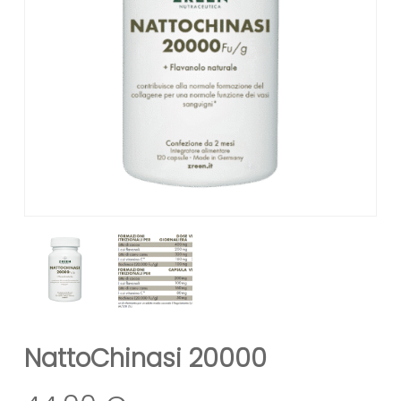
NattoChinasi 20000