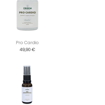
Pro Cardio
49,90
€