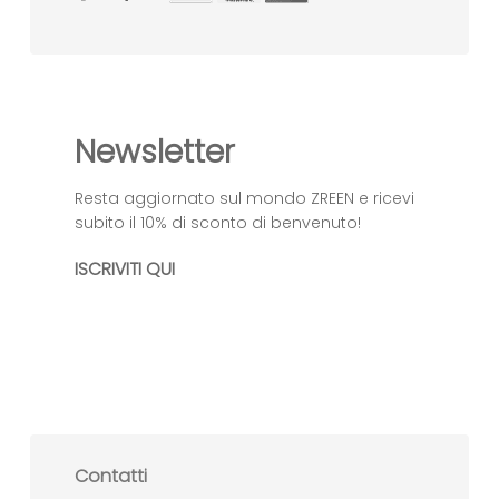
Newsletter
Resta aggiornato sul mondo ZREEN e ricevi
subito il 10% di sconto di benvenuto!
ISCRIVITI QUI
Contatti