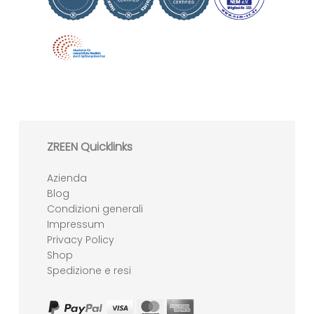
ZREEN Quicklinks
Azienda
Blog
Condizioni generali
Impressum
Privacy Policy
Shop
Spedizione e resi