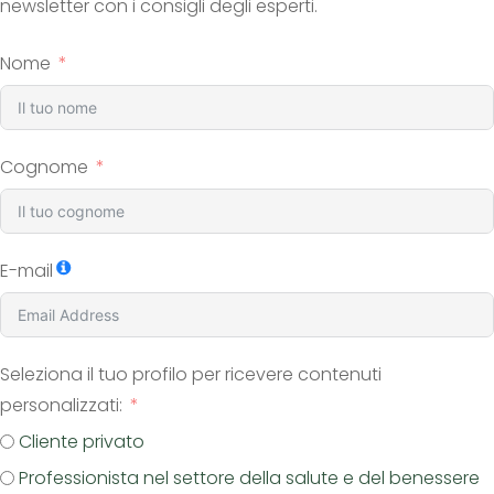
newsletter con i consigli degli esperti.
Nome
Cognome
E-mail
Seleziona il tuo profilo per ricevere contenuti
personalizzati:
Cliente privato
Professionista nel settore della salute e del benessere