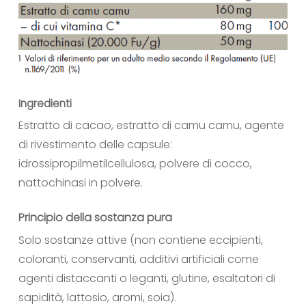
Ingredienti
Estratto di cacao, estratto di camu camu, agente
di rivestimento delle capsule:
idrossipropilmetilcellulosa, polvere di cocco,
nattochinasi in polvere.
Principio della sostanza pura
Solo sostanze attive (non contiene eccipienti,
coloranti, conservanti, additivi artificiali come
agenti distaccanti o leganti, glutine, esaltatori di
sapidità, lattosio, aromi, soia).