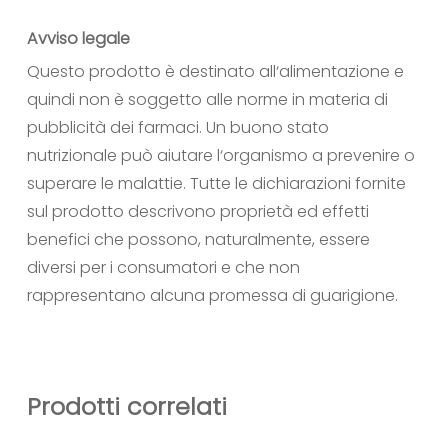
Avviso legale
Questo prodotto è destinato all‘alimentazione e
quindi non è soggetto alle norme in materia di
pubblicità dei farmaci. Un buono stato
nutrizionale può aiutare l‘organismo a prevenire o
superare le malattie. Tutte le dichiarazioni fornite
sul prodotto descrivono proprietà ed effetti
benefici che possono, naturalmente, essere
diversi per i consumatori e che non
rappresentano alcuna promessa di guarigione.
Prodotti correlati