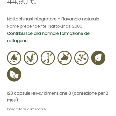
44,90
€
Nattochinasi integratore + Flavanolo naturale
Nome precendente: NattoKinasi 2000
Contribuisce alla normale formazione del
collagene
120 capsule HPMC dimensione 0 (confezione per 2
mesi)
Integratore alimentare