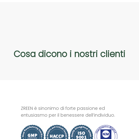
Cosa
dicono
i
nostri
clienti
ZREEN è sinonimo di forte passione ed
entusiasmo per il benessere dell’individuo.