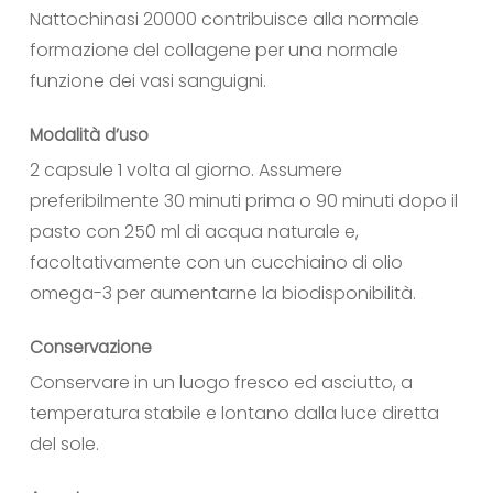
Nattochinasi 20000 contribuisce alla normale
formazione del collagene per una normale
funzione dei vasi sanguigni.
Modalità d’uso
2 capsule 1 volta al giorno. Assumere
preferibilmente 30 minuti prima o 90 minuti dopo il
pasto con 250 ml di acqua naturale e,
facoltativamente con un cucchiaino di olio
omega-3 per aumentarne la biodisponibilità.
Conservazione
Conservare in un luogo fresco ed asciutto, a
temperatura stabile e lontano dalla luce diretta
del sole.