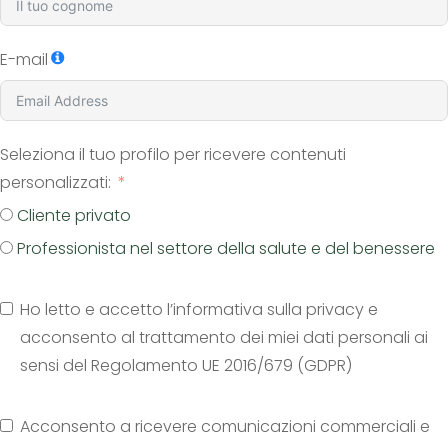
E-mail
Seleziona il tuo profilo per ricevere contenuti
personalizzati:
Cliente privato
Professionista nel settore della salute e del benessere
Ho letto e accetto l’informativa sulla privacy e
acconsento al trattamento dei miei dati personali ai
sensi del Regolamento UE 2016/679 (GDPR)
Acconsento a ricevere comunicazioni commerciali e