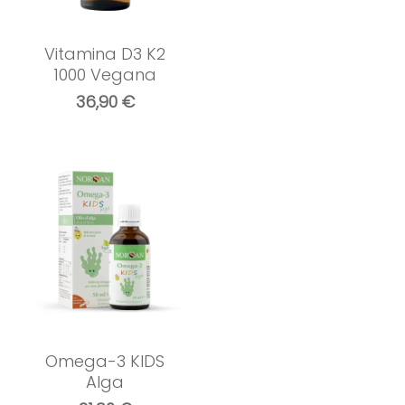
Vitamina D3 K2
1000 Vegana
36,90
€
Omega-3 KIDS
Alga