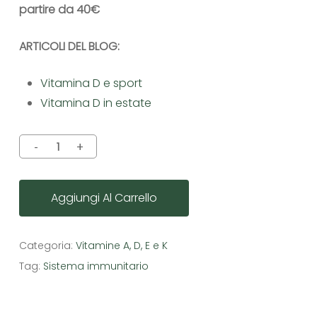
partire da 40€
ARTICOLI DEL BLOG:
Vitamina D e sport
Vitamina D in estate
Aggiungi Al Carrello
Categoria:
Vitamine A, D, E e K
Tag:
Sistema immunitario