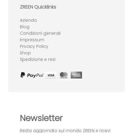
ZREEN Quicklinks
Azienda
Blog
Condizioni generali
Impressum
Privacy Policy
Shop
Spedizione e resi
Newsletter
Resta aggiornato sul mondo ZREEN e ricevi