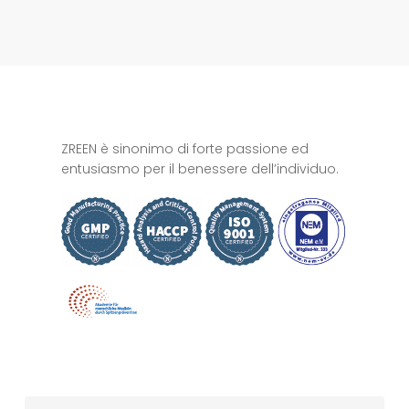
ZREEN è sinonimo di forte passione ed
entusiasmo per il benessere dell’individuo.