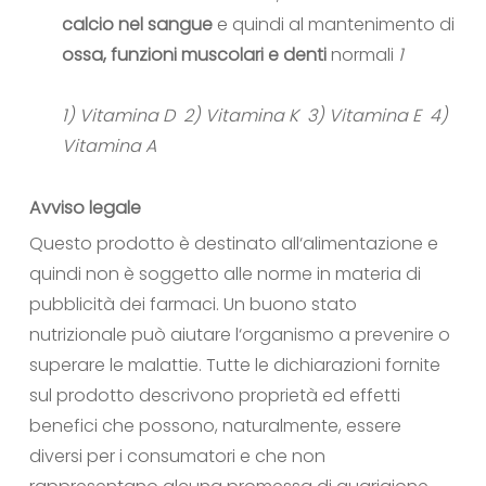
calcio nel sangue
e quindi al mantenimento di
ossa, funzioni muscolari e denti
normali
1
1) Vitamina D
2) Vitamina K
3) Vitamina E
4)
Vitamina A
Avviso legale
Questo prodotto è destinato all‘alimentazione e
quindi non è soggetto alle norme in materia di
pubblicità dei farmaci. Un buono stato
nutrizionale può aiutare l‘organismo a prevenire o
superare le malattie. Tutte le dichiarazioni fornite
sul prodotto descrivono proprietà ed effetti
benefici che possono, naturalmente, essere
diversi per i consumatori e che non