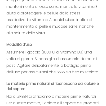
mantenimento di ossa sane, mentre la vitamina E
aiuta a proteggere le cellule dallo stress
ossidativo. La vitamina A contribuisce inoltre al
mantenimento di pelle e mucose sane, nonché
alla salute della vista.
Modalità d’uso
Assumere 1 goccia (1000 UI di vitamina D3) una
volta al giorno. Si consiglia di assumerla durante i
pasti. Agitare delicatamente la bottiglia prima
dell’uso per assicurarsi che l’olio sia ben miscelato.
Le materie prime naturali si riconoscono dal colore e
dal sapore
Noi di ZREEN ci affidiamo a materie prime naturali.
Per questo motivo, il colore e il sapore dei prodotti