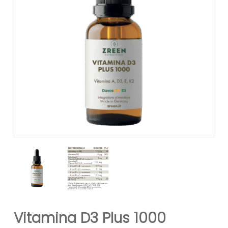
Vitamina D3 Plus 1000