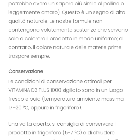
potrebbe avere un sapore più simile al polline o
leggermente amaro). Questo è un segno di alta
qualità naturale. Le nostre formule non
contengono volutamente sostanze che servono
solo a colorare il prodotto in modo uniforme; al
contrario, il colore naturale delle materie prime
traspare sempre.
Conservazione
Le condizioni di conservazione ottimali per
VITAMINA D3 PLUS 1000 sigillato sono in un luogo
fresco e buio (temperatura ambiente massima
17–20 °C, oppure in frigorifero).
Una volta aperto, si consiglia di conservare il
prodotto in frigorifero (5-7 °C) e di chiudere