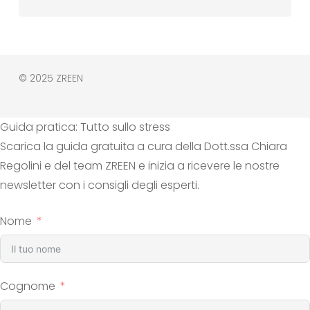
© 2025 ZREEN
Guida pratica: Tutto sullo stress
Scarica la guida gratuita a cura della Dott.ssa Chiara
Regolini e del team ZREEN e inizia a ricevere le nostre
newsletter con i consigli degli esperti.
Nome
Cognome