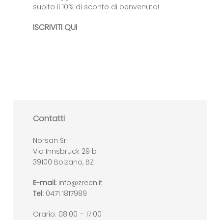
subito il 10% di sconto di benvenuto!
ISCRIVITI QUI
Contatti
Norsan Srl
Via Innsbruck 29 b
39100 Bolzano, BZ
E-mail:
info@zreen.it
Tel:
0471 1817989
Orario: 08:00 – 17:00