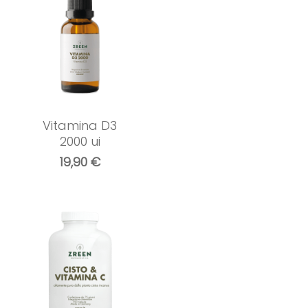
Vitamina D3
2000 ui
19,90
€