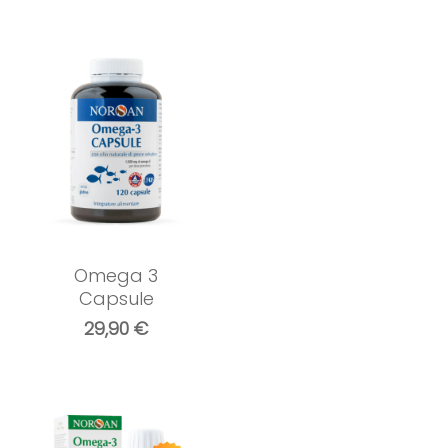
Omega 3
Capsule
29,90
€