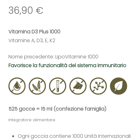
36,90
€
Vitamina D3 Plus 1000
Vitamine A, D3, E, K2
Nome precedente: LipoVitamine 1000
Favorisce la funzionalità del sistema immunitario
525 gocce = 15 ml (confezione famiglia)
Integratore alimentare
Ogni goccia contiene 1000 Unità Internazionali