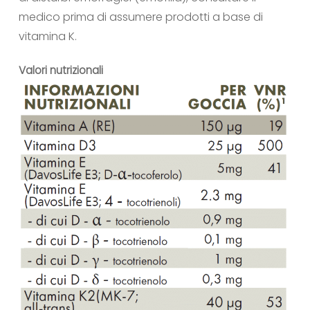
medico prima di assumere prodotti a base di
vitamina K.
Valori nutrizionali