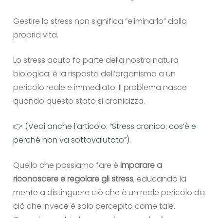
Gestire lo stress non significa “eliminarlo” dalla
propria vita.
Lo stress acuto fa parte della nostra natura
biologica: è la risposta dell’organismo a un
pericolo reale e immediato. Il problema nasce
quando questo stato si cronicizza.
👉 (Vedi anche l’articolo: “Stress cronico: cos’è e
perché non va sottovalutato”).
Quello che possiamo fare è
imparare a
riconoscere e regolare gli stress
, educando la
mente a distinguere ciò che è un reale pericolo da
ciò che invece è solo percepito come tale.