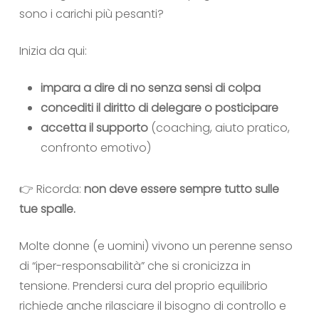
sono i carichi più pesanti?
Inizia da qui:
impara a dire di no senza sensi di colpa
concediti il diritto di delegare o posticipare
accetta il supporto
(coaching, aiuto pratico,
confronto emotivo)
👉 Ricorda:
non deve essere sempre tutto sulle
tue spalle.
Molte donne (e uomini) vivono un perenne senso
di “iper-responsabilità” che si cronicizza in
tensione. Prendersi cura del proprio equilibrio
richiede anche rilasciare il bisogno di controllo e