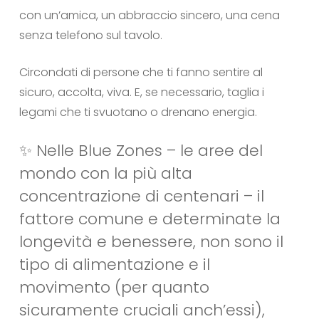
con un’amica, un abbraccio sincero, una cena
senza telefono sul tavolo.
Circondati di persone che ti fanno sentire al
sicuro, accolta, viva. E, se necessario, taglia i
legami che ti svuotano o drenano energia.
✨ Nelle Blue Zones – le aree del
mondo con la più alta
concentrazione di centenari – il
fattore comune e determinate la
longevità e benessere, non sono il
tipo di alimentazione e il
movimento (per quanto
sicuramente cruciali anch’essi),