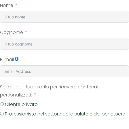
Nome
Cognome
E-mail
Seleziona il tuo profilo per ricevere contenuti
personalizzati:
Cliente privato
Professionista nel settore della salute e del benessere