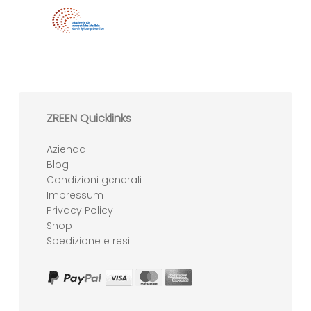
ZREEN Quicklinks
Azienda
Blog
Condizioni generali
Impressum
Privacy Policy
Shop
Spedizione e resi