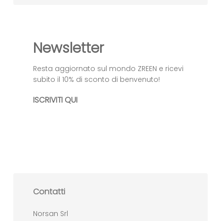
Newsletter
Resta aggiornato sul mondo ZREEN e ricevi
subito il 10% di sconto di benvenuto!
ISCRIVITI QUI
Contatti
Norsan Srl