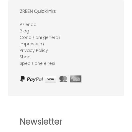
ZREEN Quicklinks
Azienda
Blog
Condizioni generali
Impressum
Privacy Policy
Shop
Spedizione e resi
Newsletter