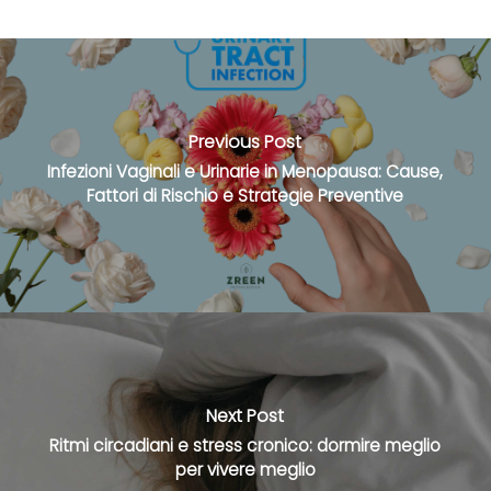
Previous Post
Infezioni Vaginali e Urinarie in Menopausa: Cause,
Fattori di Rischio e Strategie Preventive
Next Post
Ritmi circadiani e stress cronico: dormire meglio
per vivere meglio