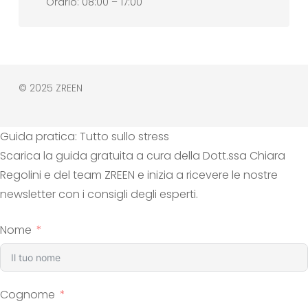
Orario: 08:00 – 17:00
© 2025 ZREEN
Guida pratica: Tutto sullo stress
Scarica la guida gratuita a cura della Dott.ssa Chiara
Regolini e del team ZREEN e inizia a ricevere le nostre
newsletter con i consigli degli esperti.
Nome
Cognome