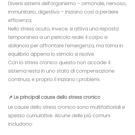
Diversi sistemi dell’organismo – ormonale, nervoso,
immunitario, digestivo – iniziano così a perdere
efficienza.
Nello stress acuto, invece, si attiva una risposta
temporanea a un pericolo reale: il corpo si
sbilancia per affrontare l’emergenza, ma torna in
equilibrio appena lo stimolo si risolve.
Con lo stress cronico questo non accade: il
sistema resta in uno stato di compensazione
continua, e proprio lì iniziano i problemi.
📌 Le principali cause dello stress cronico
Le cause dello stress cronico sono multifattoriali e
spesso cumulative. Alcune delle più comuni
includono: