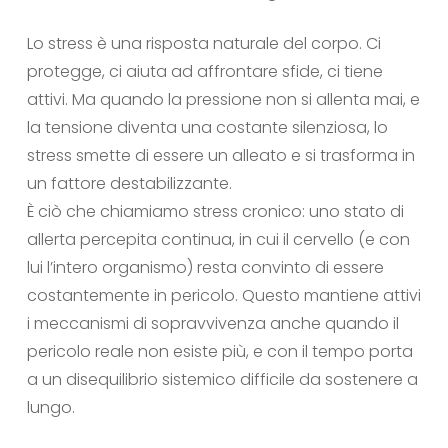
Lo stress è una risposta naturale del corpo. Ci
protegge, ci aiuta ad affrontare sfide, ci tiene
attivi. Ma quando la pressione non si allenta mai, e
la tensione diventa una costante silenziosa, lo
stress smette di essere un alleato e si trasforma in
un fattore destabilizzante.
È ciò che chiamiamo stress cronico: uno stato di
allerta percepita continua, in cui il cervello (e con
lui l’intero organismo) resta convinto di essere
costantemente in pericolo. Questo mantiene attivi
i meccanismi di sopravvivenza anche quando il
pericolo reale non esiste più, e con il tempo porta
a un disequilibrio sistemico difficile da sostenere a
lungo.