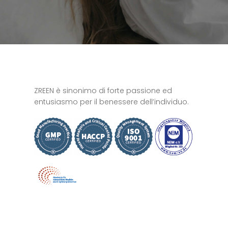
ZREEN è sinonimo di forte passione ed
entusiasmo per il benessere dell’individuo.