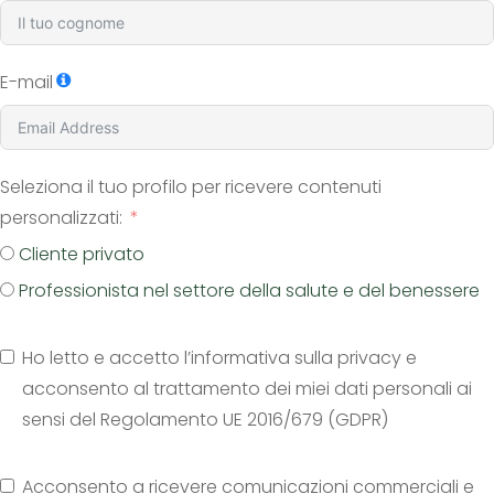
E-mail
Seleziona il tuo profilo per ricevere contenuti
personalizzati:
Cliente privato
Professionista nel settore della salute e del benessere
Ho letto e accetto l’informativa sulla privacy e
acconsento al trattamento dei miei dati personali ai
sensi del Regolamento UE 2016/679 (GDPR)
Acconsento a ricevere comunicazioni commerciali e