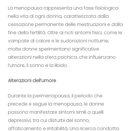
La menopausa rappresenta una fase fisiologica
nella vita di ogni donna, caratterizzata dalla
cessazione permanente delle mestruazioni e dalla
fine della fertilità. Oltre ai noti sintomi fisici, come le
vampate di calore e le sudorazioni notturne,
molte donne sperimentano significative
alterazioni nella sfera psichica, che influenzano
l’umore, il sonno e la libido.
Alterazioni dell’umore
Durante la perimenopausa, il periodo che
precede e segue la menopausa, le donne
possono manifestare sintomi simili a quelli
depressivi, tra cui disturbi del sonno,
affaticamento e irritabilità. Una ricerca condotta