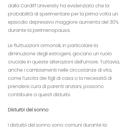
dalla Cardiff University ha evidenziato che la
probabilità di sperimentare per la prima volta un
episodio depressivo maggiore aumenta del 30%
durante la perimenopausa.
Le fluttuazioni ormonali, in particolare la
diminuzione degli estrogeni, giocano un ruolo
cruciale in queste alterazioni dell’umore. Tuttavia,
anche i cambiamenti nelle circostanze di vita,
come l’uscita dei figli di casa o la necessità di
prendersi cura di parenti anziani, possono
contribuire a questi disturbi.
Disturbi del sonno
I disturbi del sonno sono comuni durante la