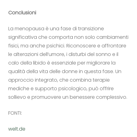
Conclusioni
La menopausa è una fase di transizione
significativa che comporta non solo cambiamenti
fisici, ma anche psichici. Riconoscere e affrontare
le alterazioni dell’umore, i disturbi del sonno e il
calo della libido è essenziale per migliorare la
qualità della vita delle donne in questa fase. Un
approccio integrato, che combina terapie
mediche e supporto psicologico, può offrire
sollievo e promuovere un benessere complessivo.
FONTI:
welt.de