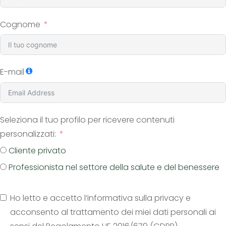
Cognome
E-mail
Seleziona il tuo profilo per ricevere contenuti
personalizzati:
Cliente privato
Professionista nel settore della salute e del benessere
Ho letto e accetto l’informativa sulla privacy e
acconsento al trattamento dei miei dati personali ai