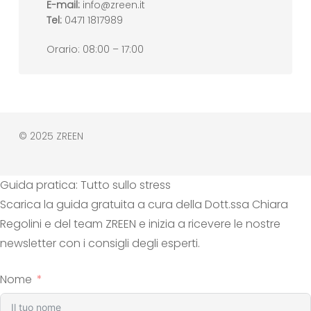
E-mail:
info@zreen.it
Tel:
0471 1817989
Orario: 08:00 – 17:00
© 2025 ZREEN
Guida pratica: Tutto sullo stress
Scarica la guida gratuita a cura della Dott.ssa Chiara
Regolini e del team ZREEN e inizia a ricevere le nostre
newsletter con i consigli degli esperti.
Nome