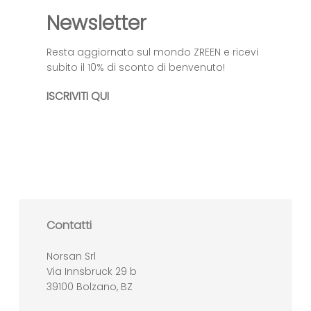
Newsletter
Resta aggiornato sul mondo ZREEN e ricevi
subito il 10% di sconto di benvenuto!
ISCRIVITI QUI
Contatti
Norsan Srl
Via Innsbruck 29 b
39100 Bolzano, BZ