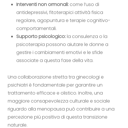
Interventi non ormonali:
come l’uso di
antidepressivi, fitoterapici attività fisica
regolare, agopuntura e terapie cognitivo-
comportamentali.
Supporto psicologico:
la consulenza o la
psicoterapia possono aiutare le donne a
gestire i cambiamenti emotivi e le sfide
associate a questa fase della vita.
Una collaborazione stretta tra ginecologi e
psichiatri è fondamentale per garantire un
trattamento efficace e olistico. Inoltre, una
maggiore consapevolezza culturale e sociale
riguardo alla menopausa può contribuire a una
percezione più positiva di questa transizione
naturale.