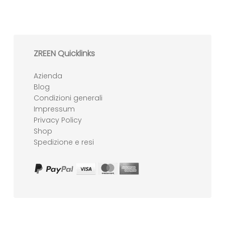
ZREEN Quicklinks
Azienda
Blog
Condizioni generali
Impressum
Privacy Policy
Shop
Spedizione e resi