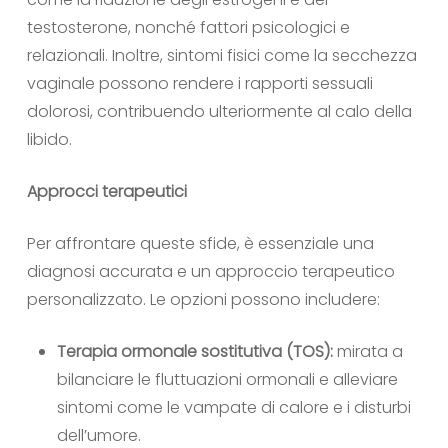
testosterone, nonché fattori psicologici e
relazionali. Inoltre, sintomi fisici come la secchezza
vaginale possono rendere i rapporti sessuali
dolorosi, contribuendo ulteriormente al calo della
libido.
Approcci terapeutici
Per affrontare queste sfide, è essenziale una
diagnosi accurata e un approccio terapeutico
personalizzato. Le opzioni possono includere:
Terapia ormonale sostitutiva (TOS):
mirata a
bilanciare le fluttuazioni ormonali e alleviare
sintomi come le vampate di calore e i disturbi
dell’umore.